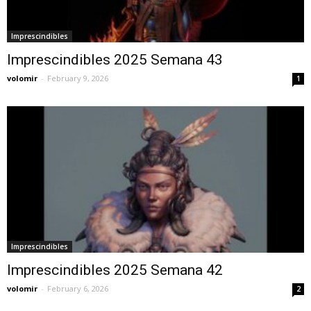
Imprescindibles
Imprescindibles 2025 Semana 43
volomir
-
February 9, 2026
1
Imprescindibles
Imprescindibles 2025 Semana 42
volomir
-
February 6, 2026
2