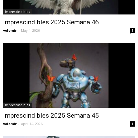
Imprescindibles
Imprescindibles 2025 Semana 46
volomir
-
May 4, 2026
1
Imprescindibles
Imprescindibles 2025 Semana 45
volomir
-
April 14, 2026
1