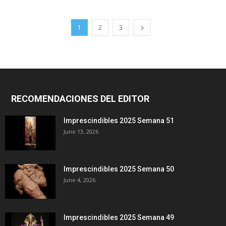
1
2
3
RECOMENDACIONES DEL EDITOR
Imprescindibles 2025 Semana 51
June 13, 2026
Imprescindibles 2025 Semana 50
June 4, 2026
Imprescindibles 2025 Semana 49