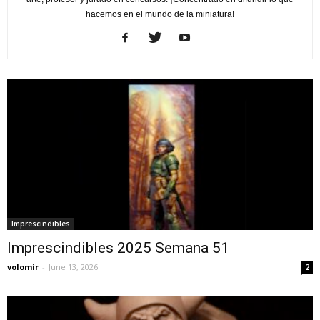
hacemos en el mundo de la miniatura!
Imprescindibles
Imprescindibles 2025 Semana 51
volomir
-
June 13, 2026
2