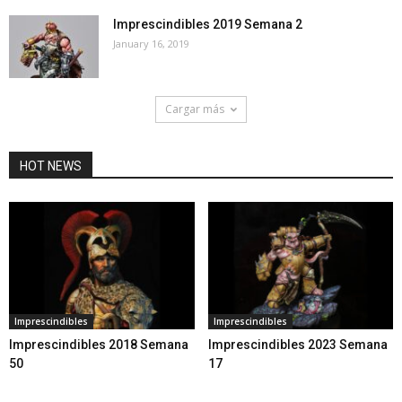
Imprescindibles 2019 Semana 2
January 16, 2019
Cargar más
HOT NEWS
Imprescindibles
Imprescindibles
Imprescindibles 2018 Semana
Imprescindibles 2023 Semana
50
17