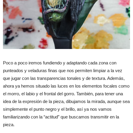
Poco a poco iremos fundiendo y adaptando cada zona con
punteados y veladuras finas que nos permiten limpiar a la vez
que jugar con las transparencias tonales y de textura. Además,
ahora ya hemos situado las luces en los elementos focales como
el morro, el labio y el frontal del gorro. También, para tener una
idea de la expresión de la pieza, dibujamos la mirada, aunque sea
simplemente el punto negro y el brillo, así ya nos vamos
familiarizando con la “actitud” que buscamos transmitir en la
pieza.