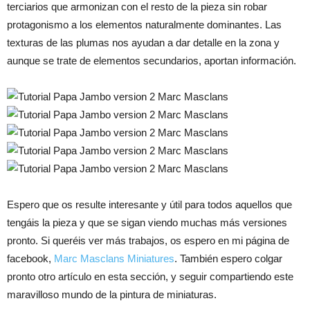
terciarios que armonizan con el resto de la pieza sin robar
protagonismo a los elementos naturalmente dominantes. Las
texturas de las plumas nos ayudan a dar detalle en la zona y
aunque se trate de elementos secundarios, aportan información.
Espero que os resulte interesante y útil para todos aquellos que
tengáis la pieza y que se sigan viendo muchas más versiones
pronto. Si queréis ver más trabajos, os espero en mi página de
facebook,
Marc Masclans Miniatures
. También espero colgar
pronto otro artículo en esta sección, y seguir compartiendo este
maravilloso mundo de la pintura de miniaturas.