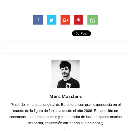
Marc Masclans
Pintor de miniaturas original de Barcelona con gran experiencia en el
mundo de la figura de fantasía desde el año 2006. Reconocido en
concursos internacionalmente y colaborador de las principales marcas
del sector, es también aficionado a la petanca ;)