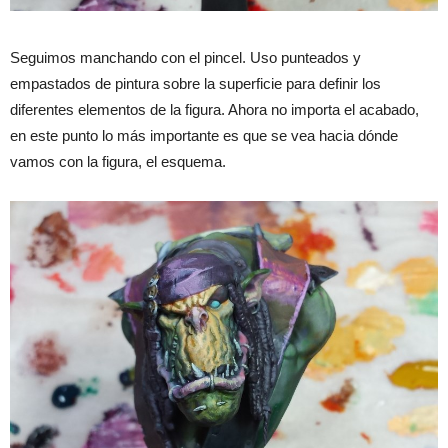
Seguimos manchando con el pincel. Uso punteados y
empastados de pintura sobre la superficie para definir los
diferentes elementos de la figura. Ahora no importa el acabado,
en este punto lo más importante es que se vea hacia dónde
vamos con la figura, el esquema.