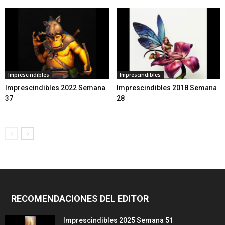
Imprescindibles
Imprescindibles
Imprescindibles 2022 Semana
Imprescindibles 2018 Semana
37
28
RECOMENDACIONES DEL EDITOR
Imprescindibles 2025 Semana 51