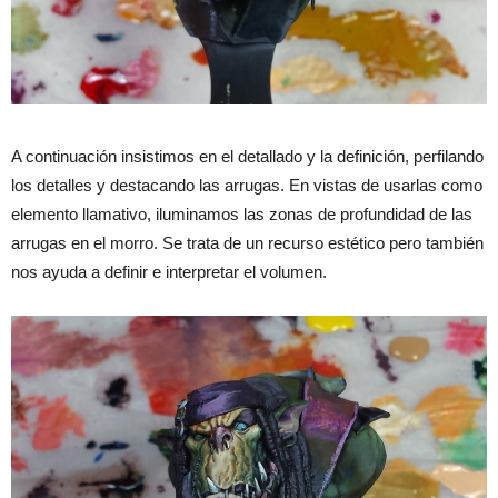
A continuación insistimos en el detallado y la definición, perfilando
los detalles y destacando las arrugas. En vistas de usarlas como
elemento llamativo, iluminamos las zonas de profundidad de las
arrugas en el morro. Se trata de un recurso estético pero también
nos ayuda a definir e interpretar el volumen.