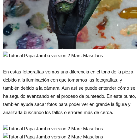
En estas fotografías vemos una diferencia en el tono de la pieza
debido a la iluminación con que tomamos las fotografías, y
también debido a la cámara. Aun así se puede entender cómo se
ha seguido avanzando en el proceso de punteado. En este punto,
también ayuda sacar fotos para poder ver en grande la figura y
analizarla buscando los fallos o errores más de cerca.