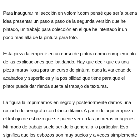
Para inaugurar mi sección en volomir.com pensé que sería buena
idea presentar un paso a paso de la segunda versión que he
pintado, un trabajo para colección en el que he intentado ir un
poco más allá de la pintura para foto.
Esta pieza la empecé en un curso de pintura como complemento
de las explicaciones que iba dando. Hay que decir que es una
pieza maravillosa para un curso de pintura, dada la variedad de
acabados y superficies y la posibilidad que tiene para que el
pintor pueda dar rienda suelta al trabajo de texturas.
La figura la imprimamos en negro y posteriormente damos una
rociada de aerógrafo con blanco titanio. A partir de aquí empieza
el trabajo de esbozo que se puede ver en las primeras imágenes.
Mi modo de trabajo suele ser de lo general a lo particular. Eso
significa que los esbozos son muy sucios y a veces simplemente