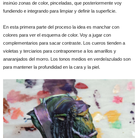
insinúo zonas de color, pinceladas, que posteriormente voy
fundiendo e integrando para limpiar y definir la superficie.
En esta primera parte del proceso la idea es manchar con
colores para ver el esquema de color. Voy a jugar con
complementarios para sacar contraste. Los cueros tienden a
violetas y terciarios para contraponerse a los amarillos y
anaranjados del morro. Los tonos medios en verde/azulado son
para mantener la profundidad en la cara y la piel.