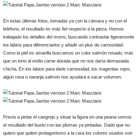
En estas últimas fotos, tomadas ya con la cámara y no con el
teléfono, el resultado es más fiel respecto a la pieza. Hemos
trabajado los detalles del morro, buscando contrastar ligeramente
los labios para diferenciarlos y añadir un plus de carnosidad.
Como la piel es amarilla buscamos un color salmón rosado, más
que un tono al estilo carne dorada que no nos daría demasiada
chicha. En los labios para darle carnosidad, los magentas rojos,
algún rosa o naranja salmón nos ayudará a sacar volumen.
Previo a pintar el cangrejo y situar la figura en una peana vemos
el resultado del busto con las plumas ya pintadas. Dado que no
quiero que quiten protagonismo a la cara los colores usados son