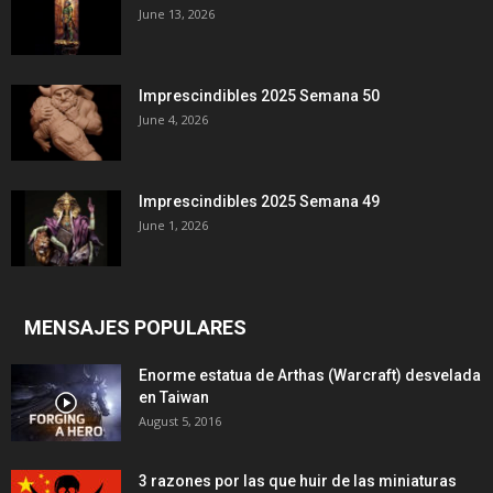
June 13, 2026
Imprescindibles 2025 Semana 50
June 4, 2026
Imprescindibles 2025 Semana 49
June 1, 2026
MENSAJES POPULARES
Enorme estatua de Arthas (Warcraft) desvelada
en Taiwan
August 5, 2016
3 razones por las que huir de las miniaturas