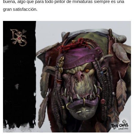
buena, algo que para todo pintor de miniaturas siempre es una
gran satisfacción.