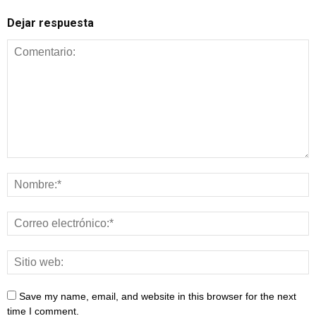
Dejar respuesta
Save my name, email, and website in this browser for the next
time I comment.