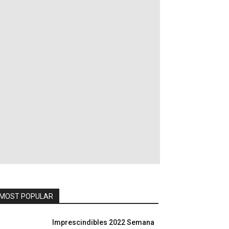
MOST POPULAR
Imprescindibles 2022 Semana