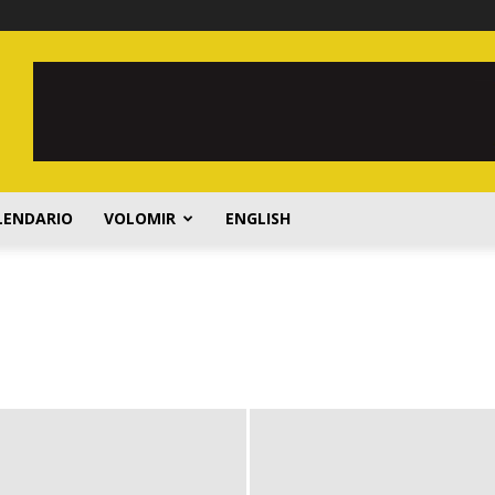
LENDARIO
VOLOMIR
ENGLISH