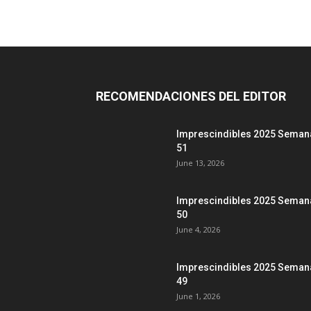
RECOMENDACIONES DEL EDITOR
Imprescindibles 2025 Seman
51
June 13, 2026
Imprescindibles 2025 Seman
50
June 4, 2026
Imprescindibles 2025 Seman
49
June 1, 2026