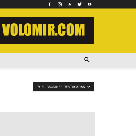
PUBLICACIONES DESTACADAS