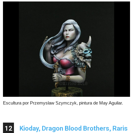
Escultura por Przemyslaw Szymczyk, pintura de May Aguilar.
12
Kioday, Dragon Blood Brothers, Raris