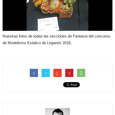
Nuestras fotos de todas las secciones de Fantasía del concurso
de Modelismo Estático de Leganés 2018.