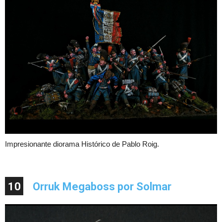
Impresionante diorama Histórico de Pablo Roig.
10
Orruk Megaboss por Solmar