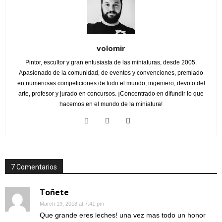
volomir
Pintor, escultor y gran entusiasta de las miniaturas, desde 2005.
Apasionado de la comunidad, de eventos y convenciones, premiado
en numerosas competiciones de todo el mundo, ingeniero, devoto del
arte, profesor y jurado en concursos. ¡Concentrado en difundir lo que
hacemos en el mundo de la miniatura!
7 Comentarios
Toñete
March 19, 2018 at 7:41 pm
Que grande eres leches! una vez mas todo un honor