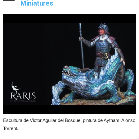
Miniatures
Escultura de Victor Aguilar del Bosque, pintura de Aythami Alonso
Torrent.