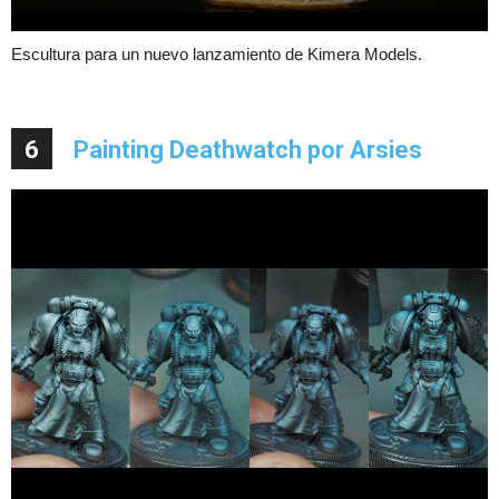
Escultura para un nuevo lanzamiento de Kimera Models.
6
Painting Deathwatch por Arsies