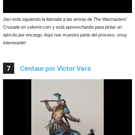
Javi está siguiendo la llamada a las armas de The Warmasters’
Crusade en volomir.com y está aprovechando para pintar un
ejército por encargo. Aquí nos muestra parte del proceso, ¡muy
interesante!
7
Centaur por Victor Vera