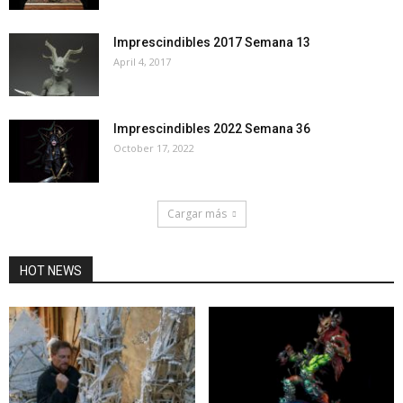
Imprescindibles 2017 Semana 13
April 4, 2017
Imprescindibles 2022 Semana 36
October 17, 2022
Cargar más
HOT NEWS