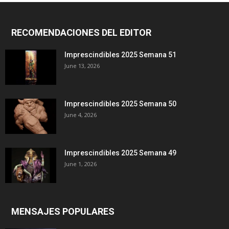
RECOMENDACIONES DEL EDITOR
Imprescindibles 2025 Semana 51
June 13, 2026
Imprescindibles 2025 Semana 50
June 4, 2026
Imprescindibles 2025 Semana 49
June 1, 2026
MENSAJES POPULARES