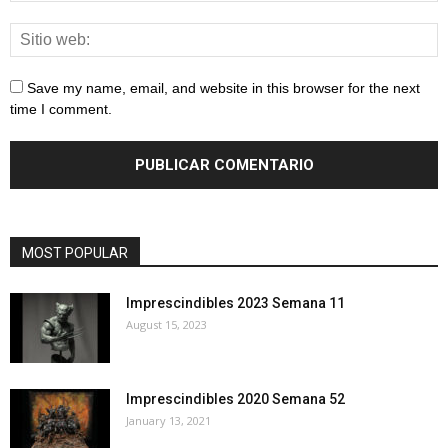
Save my name, email, and website in this browser for the next
time I comment.
MOST POPULAR
Imprescindibles 2023 Semana 11
August 15, 2023
Imprescindibles 2020 Semana 52
January 13, 2021