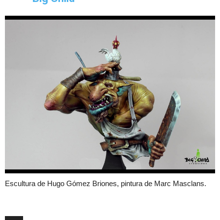
Escultura de Hugo Gómez Briones, pintura de Marc Masclans.