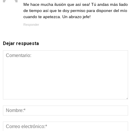
Me hace mucha ilusión que así sea! Tú andas más liado
de tiempo así que te doy permiso para disponer del mío
cuando te apetezca. Un abrazo jefe!
Responder
Dejar respuesta