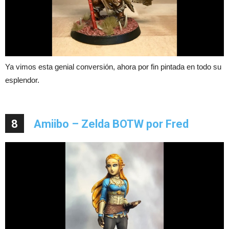
Ya vimos esta genial conversión, ahora por fin pintada en todo su
esplendor.
8
Amiibo – Zelda BOTW por Fred