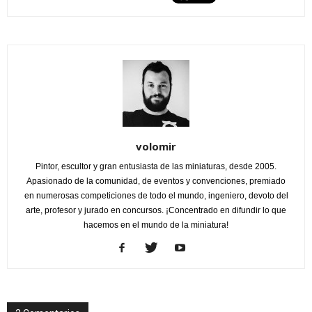
volomir
Pintor, escultor y gran entusiasta de las miniaturas, desde 2005.
Apasionado de la comunidad, de eventos y convenciones, premiado
en numerosas competiciones de todo el mundo, ingeniero, devoto del
arte, profesor y jurado en concursos. ¡Concentrado en difundir lo que
hacemos en el mundo de la miniatura!