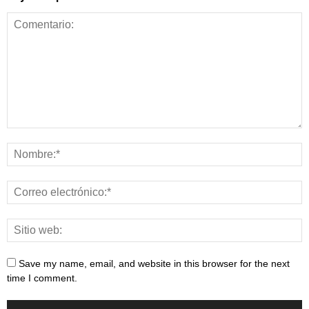
Save my name, email, and website in this browser for the next
time I comment.