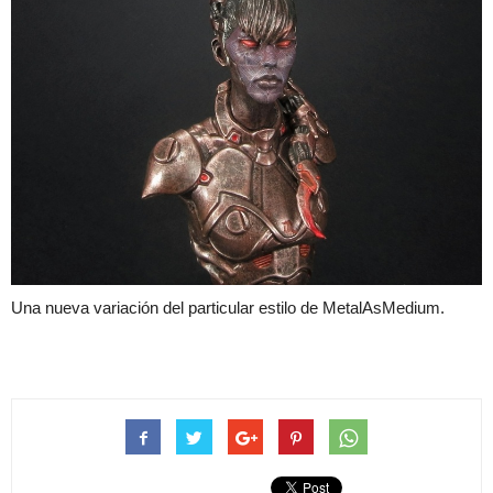
Una nueva variación del particular estilo de MetalAsMedium.