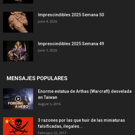
Imprescindibles 2025 Semana 50
June 4, 2026
Imprescindibles 2025 Semana 49
June 1, 2026
MENSAJES POPULARES
Enorme estatua de Arthas (Warcraft) desvelada
en Taiwan
August 5, 2016
3 razones por las que huir de las miniaturas
falsificadas, ilegales...
February 22, 2017