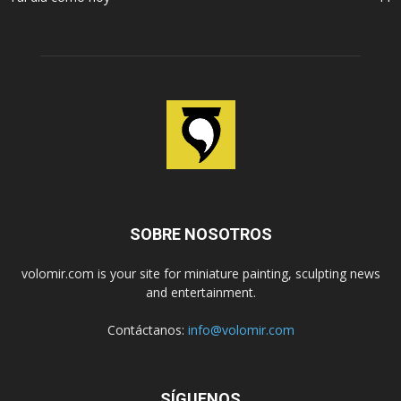
SOBRE NOSOTROS
volomir.com is your site for miniature painting, sculpting news
and entertainment.
Contáctanos:
info@volomir.com
SÍGUENOS