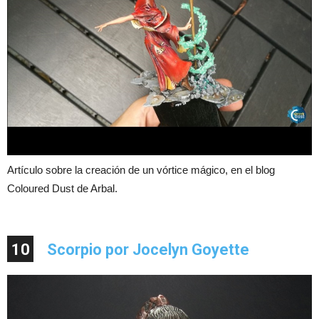
Artículo sobre la creación de un vórtice mágico, en el blog
Coloured Dust de Arbal.
10
Scorpio por Jocelyn Goyette