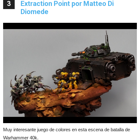
3
Extraction Point por Matteo Di
Diomede
Muy interesante juego de colores en esta escena de batalla de
Warhammer 40k.