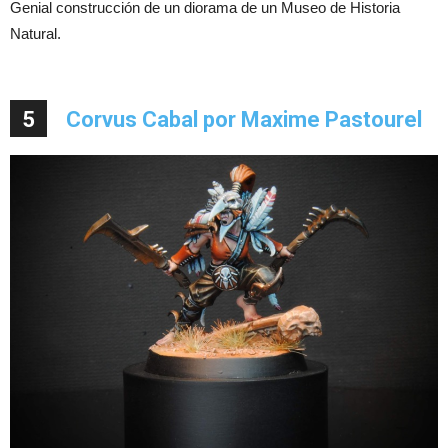
Genial construcción de un diorama de un Museo de Historia
Natural.
5
Corvus Cabal por Maxime Pastourel