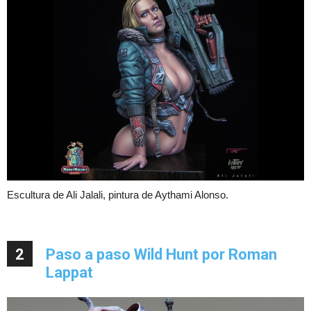
Escultura de Ali Jalali, pintura de Aythami Alonso.
2
Paso a paso Wild Hunt por Roman
Lappat