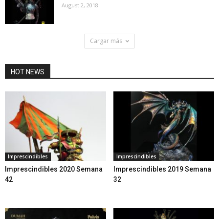
August 2, 2018
Cargar más
HOT NEWS
Imprescindibles
Imprescindibles
Imprescindibles 2020 Semana
Imprescindibles 2019 Semana
42
32