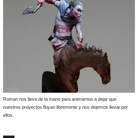
Roman nos lleva de la mano para animarnos a dejar que
nuestros proyectos fluyan libremente y nos dejemos llevar por
ellos.