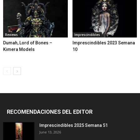
Reviews
Imprescindibles
Dumah, Lord of Bones –
Imprescindibles 2023 Semana
Kimera Models
10
RECOMENDACIONES DEL EDITOR
Imprescindibles 2025 Semana 51
June 13, 2026