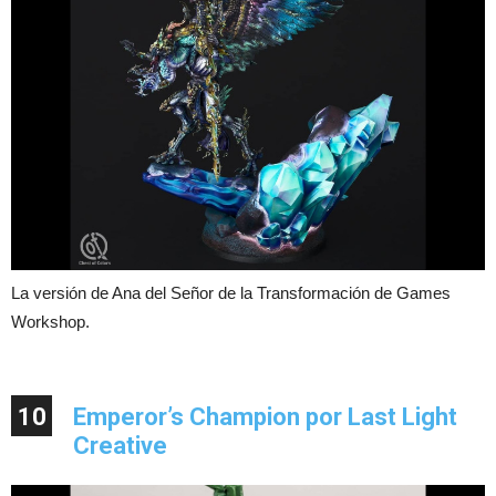
La versión de Ana del Señor de la Transformación de Games
Workshop.
10
Emperor’s Champion por Last Light
Creative