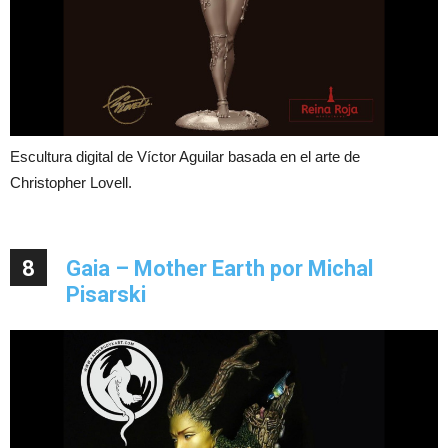
Escultura digital de Víctor Aguilar basada en el arte de
Christopher Lovell.
8
Gaia – Mother Earth por Michal
Pisarski