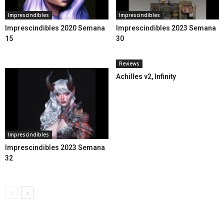
Imprescindibles
Imprescindibles
Imprescindibles 2020 Semana
Imprescindibles 2023 Semana
15
30
Reviews
Achilles v2, Infinity
Imprescindibles
Imprescindibles 2023 Semana
32