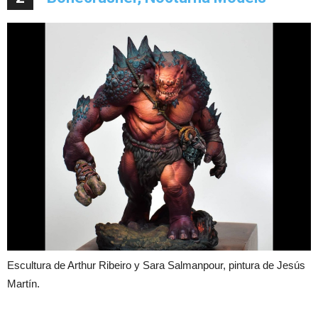
Escultura de Arthur Ribeiro y Sara Salmanpour, pintura de Jesús
Martín.