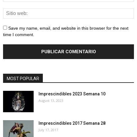
Save my name, email, and website in this browser for the next
time I comment.
MOST POPULAR
Imprescindibles 2023 Semana 10
August 13, 2023
Imprescindibles 2017 Semana 28
July 17, 2017