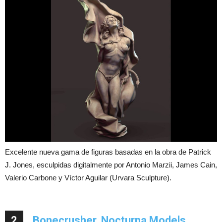
Excelente nueva gama de figuras basadas en la obra de Patrick
J. Jones, esculpidas digitalmente por Antonio Marzii, James Cain,
Valerio Carbone y Víctor Aguilar (Urvara Sculpture).
2
Bonecrusher, Nocturna Models