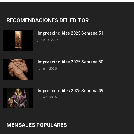
RECOMENDACIONES DEL EDITOR
Imprescindibles 2025 Semana 51
June 13, 2026
Imprescindibles 2025 Semana 50
June 4, 2026
Imprescindibles 2025 Semana 49
June 1, 2026
MENSAJES POPULARES