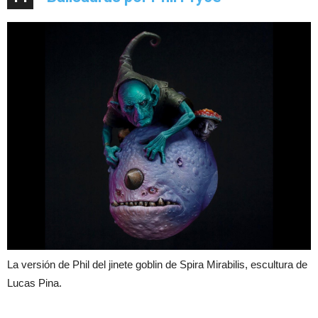
La versión de Phil del jinete goblin de Spira Mirabilis, escultura de
Lucas Pina.