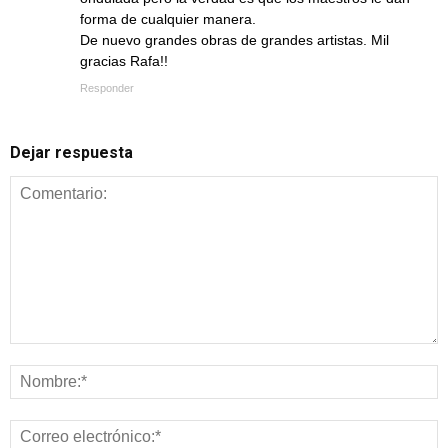
forma de cualquier manera.
De nuevo grandes obras de grandes artistas. Mil
gracias Rafa!!
Responder
Dejar respuesta