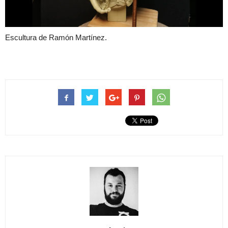
Escultura de Ramón Martínez.