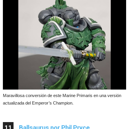
Maravillosa conversión de este Marine Primaris en una versión
actualizada del Emperor’s Champion.
11
Ballsaurus por Phil Pryce