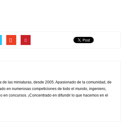
sta de las miniaturas, desde 2005. Apasionado de la comunidad, de
ado en numerosas competiciones de todo el mundo, ingeniero,
ado en concursos. ¡Concentrado en difundir lo que hacemos en el