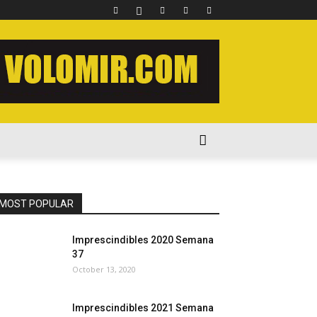
MOST POPULAR
Imprescindibles 2020 Semana
37
October 13, 2020
Imprescindibles 2021 Semana