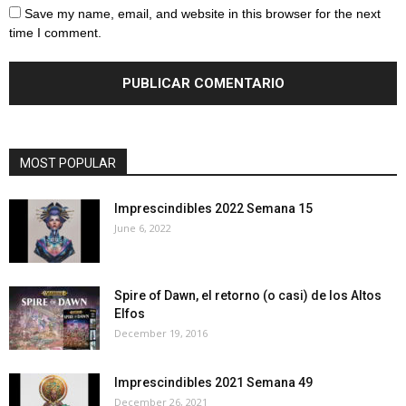
Save my name, email, and website in this browser for the next
time I comment.
MOST POPULAR
Imprescindibles 2022 Semana 15
June 6, 2022
Spire of Dawn, el retorno (o casi) de los Altos
Elfos
December 19, 2016
Imprescindibles 2021 Semana 49
December 26, 2021