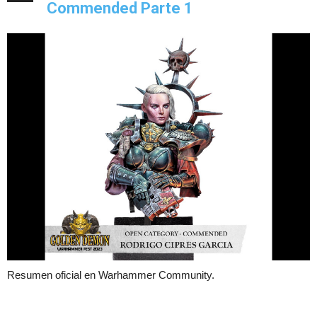
Commended Parte 1
Resumen oficial en Warhammer Community.