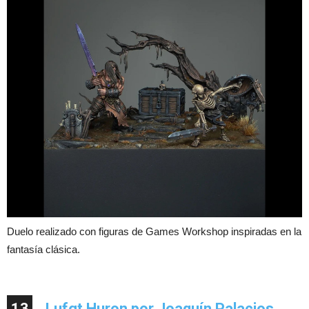
Duelo realizado con figuras de Games Workshop inspiradas en la
fantasía clásica.
13
Lufgt Huron por Joaquín Palacios