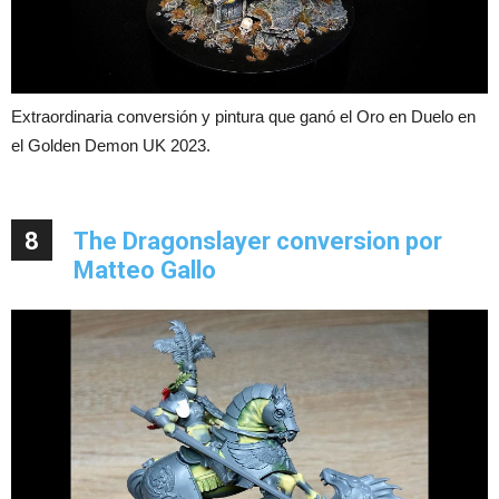
Extraordinaria conversión y pintura que ganó el Oro en Duelo en
el Golden Demon UK 2023.
8
The Dragonslayer conversion por
Matteo Gallo