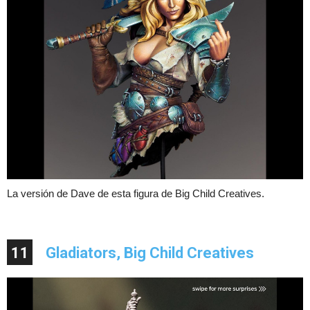
La versión de Dave de esta figura de Big Child Creatives.
11
Gladiators, Big Child Creatives