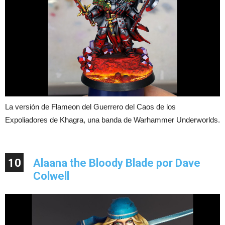
La versión de Flameon del Guerrero del Caos de los
Expoliadores de Khagra, una banda de Warhammer Underworlds.
10
Alaana the Bloody Blade por Dave
Colwell