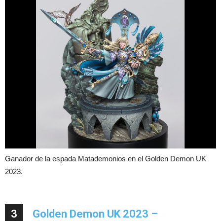
Ganador de la espada Matademonios en el Golden Demon UK
2023.
3
Golden Demon UK 2023 –