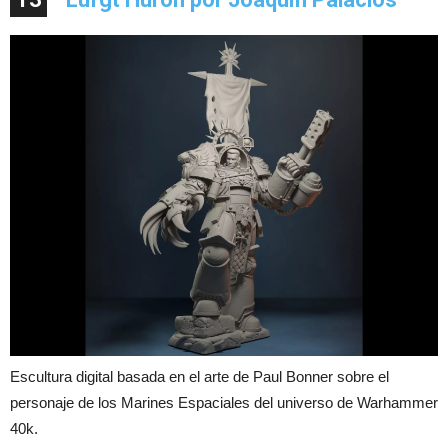
Escultura digital basada en el arte de Paul Bonner sobre el
personaje de los Marines Espaciales del universo de Warhammer
40k.