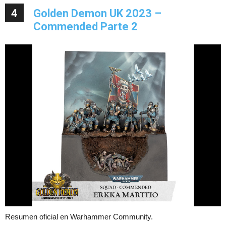
4
Golden Demon UK 2023 –
Commended Parte 2
Resumen oficial en Warhammer Community.