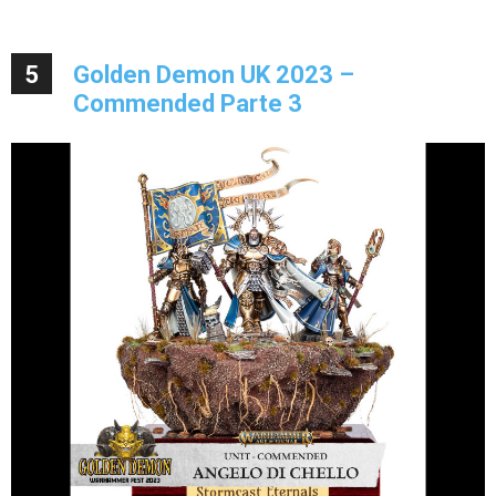
5
Golden Demon UK 2023 –
Commended Parte 3