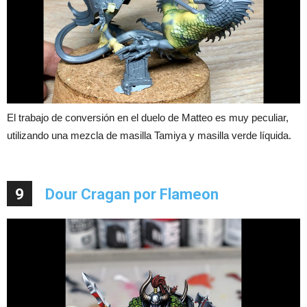
El trabajo de conversión en el duelo de Matteo es muy peculiar,
utilizando una mezcla de masilla Tamiya y masilla verde líquida.
9
Dour Cragan por Flameon