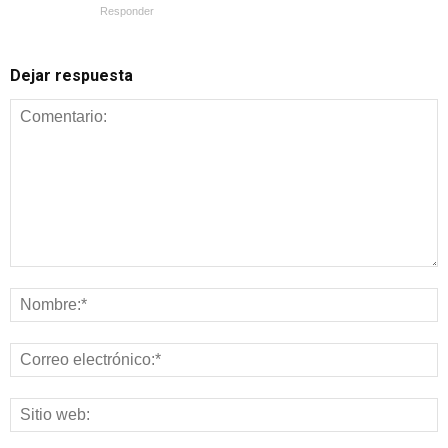
Responder
Dejar respuesta