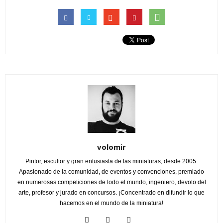
volomir
Pintor, escultor y gran entusiasta de las miniaturas, desde 2005.
Apasionado de la comunidad, de eventos y convenciones, premiado
en numerosas competiciones de todo el mundo, ingeniero, devoto del
arte, profesor y jurado en concursos. ¡Concentrado en difundir lo que
hacemos en el mundo de la miniatura!