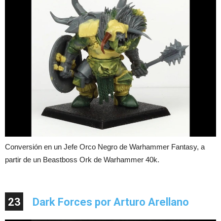
Conversión en un Jefe Orco Negro de Warhammer Fantasy, a
partir de un Beastboss Ork de Warhammer 40k.
23
Dark Forces por Arturo Arellano