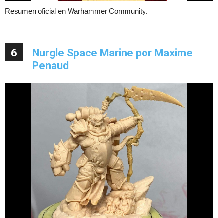
Resumen oficial en Warhammer Community.
6
Nurgle Space Marine por Maxime
Penaud