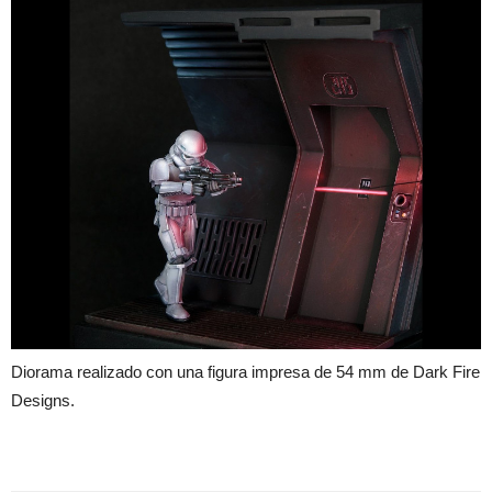
Diorama realizado con una figura impresa de 54 mm de Dark Fire
Designs.