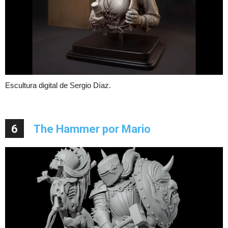
Escultura digital de Sergio Díaz.
6
The Hammer por Mario