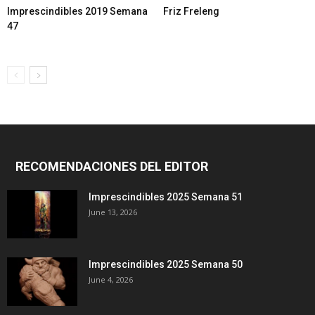
Imprescindibles 2019 Semana
Friz Freleng
47
RECOMENDACIONES DEL EDITOR
Imprescindibles 2025 Semana 51
June 13, 2026
Imprescindibles 2025 Semana 50
June 4, 2026