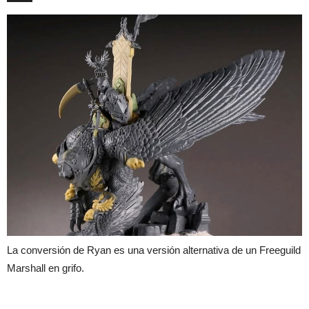
La conversión de Ryan es una versión alternativa de un Freeguild
Marshall en grifo.