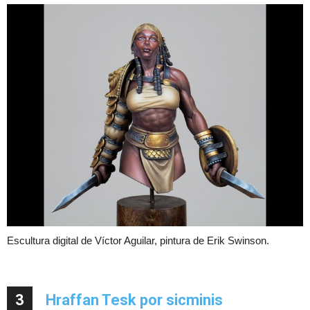
Escultura digital de Víctor Aguilar, pintura de Erik Swinson.
3
Hraffan Tesk por sicminis