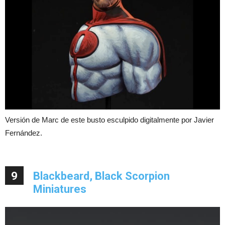
Versión de Marc de este busto esculpido digitalmente por Javier
Fernández.
9
Blackbeard, Black Scorpion
Miniatures