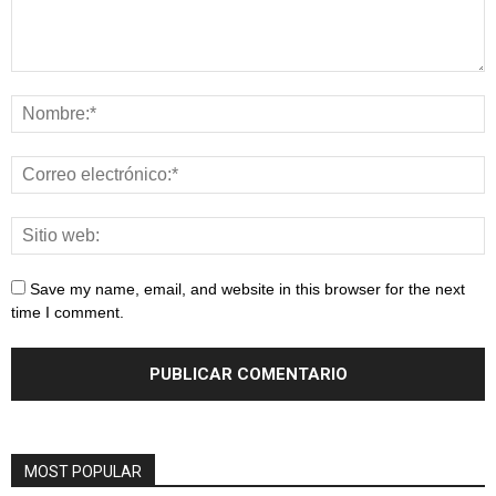
Save my name, email, and website in this browser for the next
time I comment.
MOST POPULAR