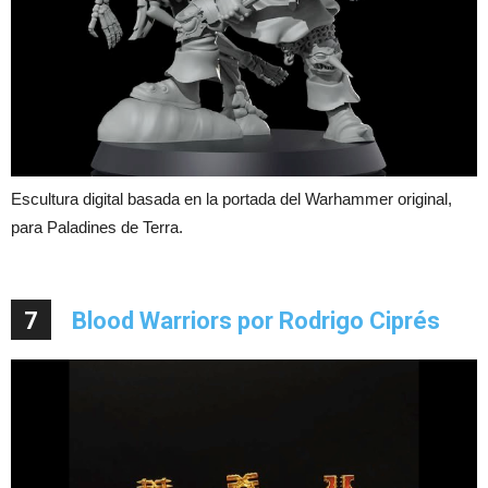
Escultura digital basada en la portada del Warhammer original,
para Paladines de Terra.
7
Blood Warriors por Rodrigo Ciprés