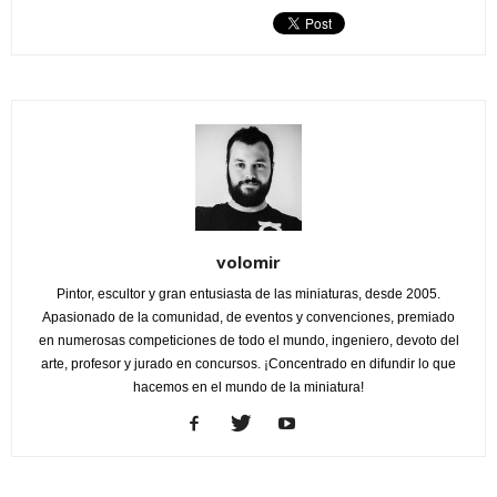
volomir
Pintor, escultor y gran entusiasta de las miniaturas, desde 2005.
Apasionado de la comunidad, de eventos y convenciones, premiado
en numerosas competiciones de todo el mundo, ingeniero, devoto del
arte, profesor y jurado en concursos. ¡Concentrado en difundir lo que
hacemos en el mundo de la miniatura!