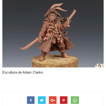
Escultura de Adam Clarke.