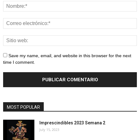
Save my name, email, and website in this browser for the next
time I comment.
MOST POPULAR
Imprescindibles 2023 Semana 2
July 15, 2023