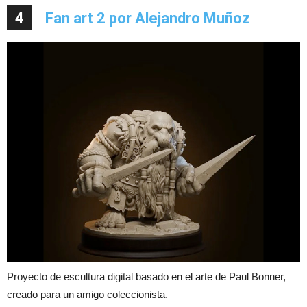
4
Fan art 2 por Alejandro Muñoz
Proyecto de escultura digital basado en el arte de Paul Bonner,
creado para un amigo coleccionista.