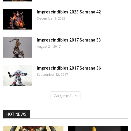
Imprescindibles 2023 Semana 42
December 9, 2023
Imprescindibles 2017 Semana 33
August 21, 2017
Imprescindibles 2017 Semana 36
September 12, 2017
Cargar más
HOT NEWS