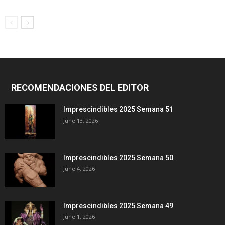
RECOMENDACIONES DEL EDITOR
Imprescindibles 2025 Semana 51
June 13, 2026
Imprescindibles 2025 Semana 50
June 4, 2026
Imprescindibles 2025 Semana 49
June 1, 2026