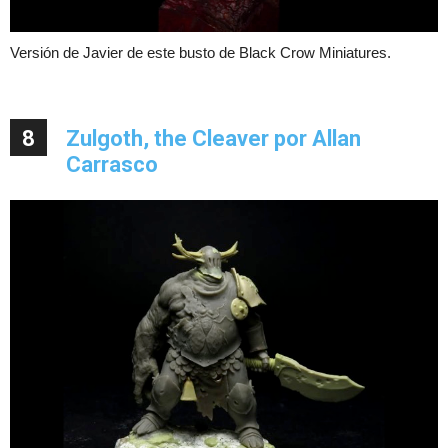
Versión de Javier de este busto de Black Crow Miniatures.
8
Zulgoth, the Cleaver por Allan
Carrasco