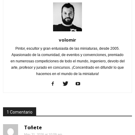
volomir
Pintor, escultor y gran entusiasta de las miniaturas, desde 2005.
Apasionado de la comunidad, de eventos y convenciones, premiado
en numerosas competiciones de todo el mundo, ingeniero, devoto del
arte, profesor y jurado en concursos. ¡Concentrado en difundir lo que
hacemos en el mundo de la miniatura!
1 Comentario
Toñete
May 31, 2026 at 10:09 am