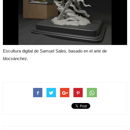
Escultura digital de Samuel Sales, basado en el arte de
blocsánchez.