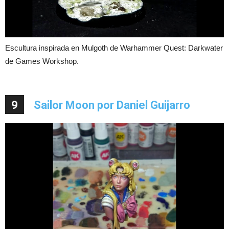
Escultura inspirada en Mulgoth de Warhammer Quest: Darkwater
de Games Workshop.
9
Sailor Moon por Daniel Guijarro