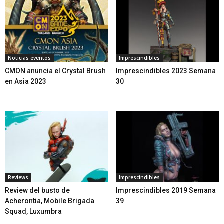
Noticias eventos
Imprescindibles
CMON anuncia el Crystal Brush
Imprescindibles 2023 Semana
en Asia 2023
30
Reviews
Imprescindibles
Review del busto de
Imprescindibles 2019 Semana
Acherontia, Mobile Brigada
39
Squad, Luxumbra