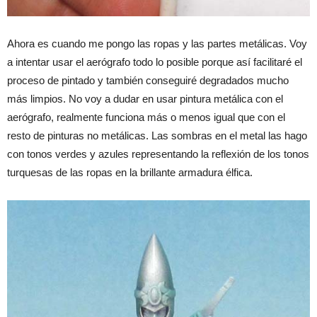
Ahora es cuando me pongo las ropas y las partes metálicas. Voy
a intentar usar el aerógrafo todo lo posible porque así facilitaré el
proceso de pintado y también conseguiré degradados mucho
más limpios. No voy a dudar en usar pintura metálica con el
aerógrafo, realmente funciona más o menos igual que con el
resto de pinturas no metálicas. Las sombras en el metal las hago
con tonos verdes y azules representando la reflexión de los tonos
turquesas de las ropas en la brillante armadura élfica.