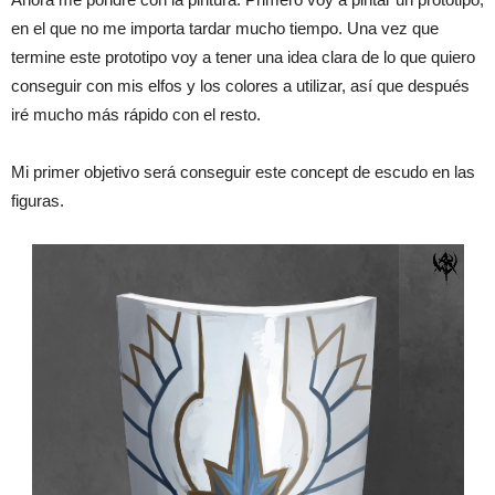
en el que no me importa tardar mucho tiempo. Una vez que
termine este prototipo voy a tener una idea clara de lo que quiero
conseguir con mis elfos y los colores a utilizar, así que después
iré mucho más rápido con el resto.
Mi primer objetivo será conseguir este concept de escudo en las
figuras.