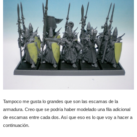
Tampoco me gusta lo grandes que son las escamas de la
armadura. Creo que se podría haber modelado una fila adicional
de escamas entre cada dos. Así que eso es lo que voy a hacer a
continuación.