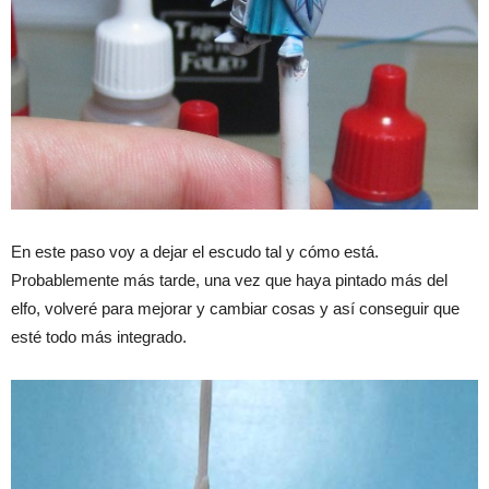
En este paso voy a dejar el escudo tal y cómo está.
Probablemente más tarde, una vez que haya pintado más del
elfo, volveré para mejorar y cambiar cosas y así conseguir que
esté todo más integrado.