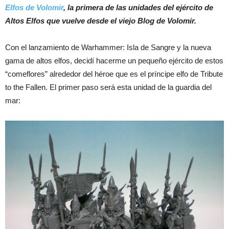
Elfos de Volomir
, la primera de las unidades del ejército de
Altos Elfos que vuelve desde el viejo Blog de Volomir.
Con el lanzamiento de Warhammer: Isla de Sangre y la nueva
gama de altos elfos, decidí hacerme un pequeño ejército de estos
“comeflores” alrededor del héroe que es el príncipe elfo de Tribute
to the Fallen. El primer paso será esta unidad de la guardia del
mar: