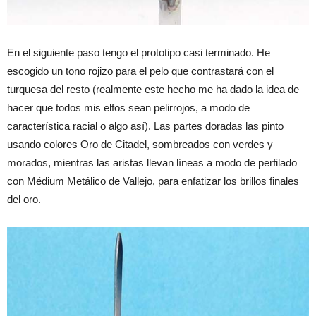
En el siguiente paso tengo el prototipo casi terminado. He
escogido un tono rojizo para el pelo que contrastará con el
turquesa del resto (realmente este hecho me ha dado la idea de
hacer que todos mis elfos sean pelirrojos, a modo de
característica racial o algo así). Las partes doradas las pinto
usando colores Oro de Citadel, sombreados con verdes y
morados, mientras las aristas llevan líneas a modo de perfilado
con Médium Metálico de Vallejo, para enfatizar los brillos finales
del oro.