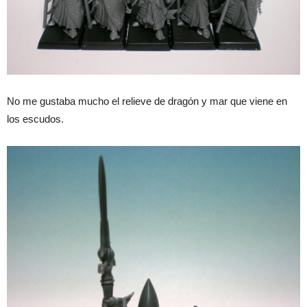
No me gustaba mucho el relieve de dragón y mar que viene en
los escudos.