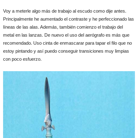
Voy a meterle algo más de trabajo al escudo como dije antes.
Principalmente he aumentado el contraste y he perfeccionado las
líneas de las alas. Además, también comienzo el trabajo del
metal en las lanzas. De nuevo el uso del aerógrafo es más que
recomendado. Uso cinta de enmascarar para tapar el filo que no
estoy pintando y así puedo conseguir transiciones muy limpias
con poco esfuerzo.