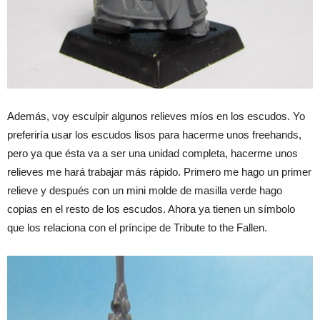
Además, voy esculpir algunos relieves míos en los escudos. Yo
preferiría usar los escudos lisos para hacerme unos freehands,
pero ya que ésta va a ser una unidad completa, hacerme unos
relieves me hará trabajar más rápido. Primero me hago un primer
relieve y después con un mini molde de masilla verde hago
copias en el resto de los escudos. Ahora ya tienen un símbolo
que los relaciona con el príncipe de Tribute to the Fallen.