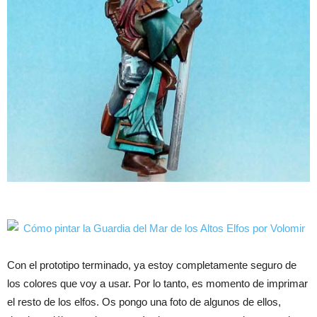
Con el prototipo terminado, ya estoy completamente seguro de
los colores que voy a usar. Por lo tanto, es momento de imprimar
el resto de los elfos. Os pongo una foto de algunos de ellos,