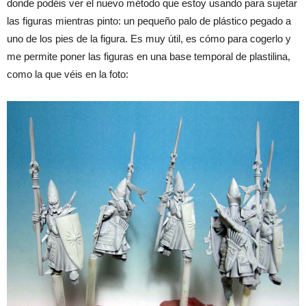
donde podéis ver el nuevo método que estoy usando para sujetar
las figuras mientras pinto: un pequeño palo de plástico pegado a
uno de los pies de la figura. Es muy útil, es cómo para cogerlo y
me permite poner las figuras en una base temporal de plastilina,
como la que véis en la foto: