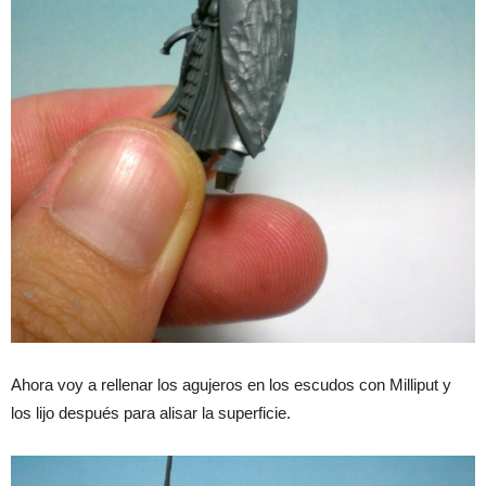
Ahora voy a rellenar los agujeros en los escudos con Milliput y
los lijo después para alisar la superficie.