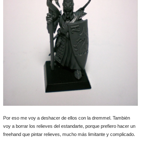
Por eso me voy a deshacer de ellos con la dremmel. También
voy a borrar los relieves del estandarte, porque prefiero hacer un
freehand que pintar relieves, mucho más limitante y complicado.