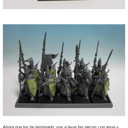
Ahora que los he terminado, voy a lavar las piezas con agua y