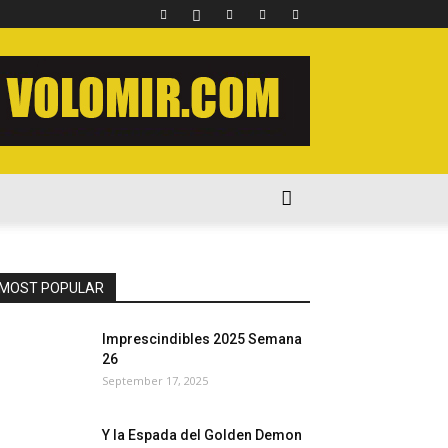
MOST POPULAR
Imprescindibles 2025 Semana
26
September 17, 2025
Y la Espada del Golden Demon