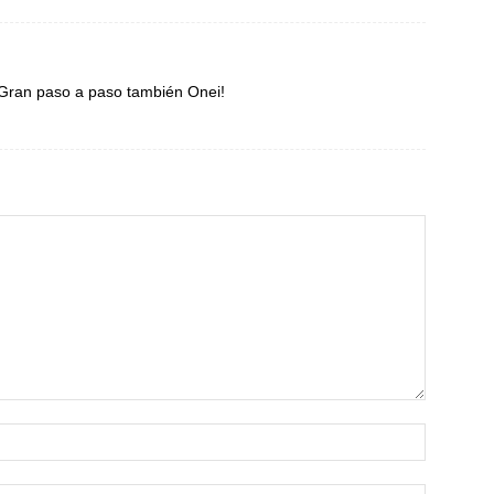
n. Gran paso a paso también Onei!