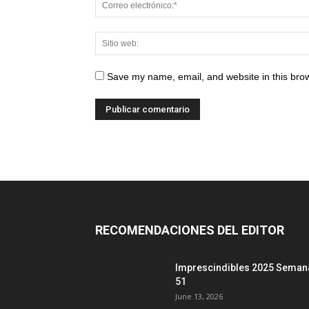
Save my name, email, and website in this brow
RECOMENDACIONES DEL EDITOR
Imprescindibles 2025 Seman
51
June 13, 2026