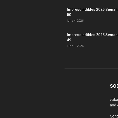
Imprescindibles 2025 Seman
50
June 4, 2026
Imprescindibles 2025 Seman
49
June 1, 2026
SO
volo
and 
Cont