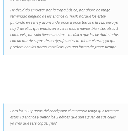
He decidido empezar por la tropa básica, por ahora no tengo
terminado ninguno de los enanos al 100% porque los estoy
pintando en serie y avanzando poco a poco todos a la vez, pero ya
hay 7 de ellos que empiezan a verse mas o menos bien. Los otros 3
como veis, tan solo tienen una base metálica que les he dado todos
con un par de capas de aerógrafo antes de pintar el resto, ya que
predominan las partes metálicas y es una forma de ganar tiempo.
Para los 500 puntos del checkpoint eliminatorio tengo que terminar
estos 10 enanos y pintar los 2 héroes que aun siguen en sus cajas…
yo creo que seré capaz, ¿no?