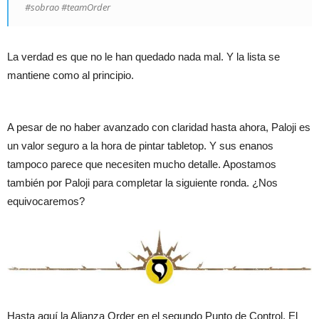
#sobrao #teamOrder
La verdad es que no le han quedado nada mal. Y la lista se
mantiene como al principio.
A pesar de no haber avanzado con claridad hasta ahora, Paloji es
un valor seguro a la hora de pintar tabletop. Y sus enanos
tampoco parece que necesiten mucho detalle. Apostamos
también por Paloji para completar la siguiente ronda. ¿Nos
equivocaremos?
Hasta aquí la Alianza Order en el segundo Punto de Control. El