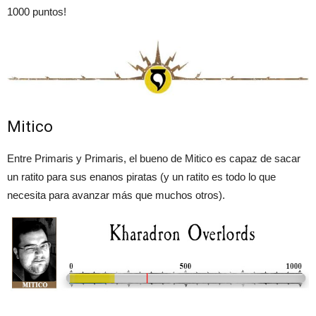
1000 puntos!
Mitico
Entre Primaris y Primaris, el bueno de Mitico es capaz de sacar
un ratito para sus enanos piratas (y un ratito es todo lo que
necesita para avanzar más que muchos otros).