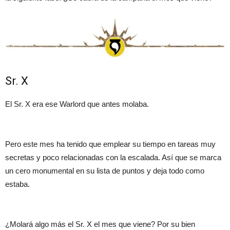
Sr. X
El Sr. X era ese Warlord que antes molaba.
Pero este mes ha tenido que emplear su tiempo en tareas muy
secretas y poco relacionadas con la escalada. Así que se marca
un cero monumental en su lista de puntos y deja todo como
estaba.
¿Molará algo más el Sr. X el mes que viene? Por su bien