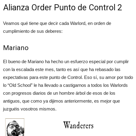
Alianza Order Punto de Control 2
Veamos qué tiene que decir cada Warlord, en orden de
cumplimiento de sus deberes:
Mariano
El bueno de Mariano ha hecho un esfuerzo especial por cumplir
con la escalada este mes, tanto es así que ha rebasado las
expectativas para este punto de Control. Eso sí, su amor por todo
lo “Old School” le ha llevado a castigarnos a todos los Warlords
con progresos diarios de un hombre árbol de esos de los
antiguos, que como ya dijimos anteriormente, es mejor que
juzguéis vosotros mismos.