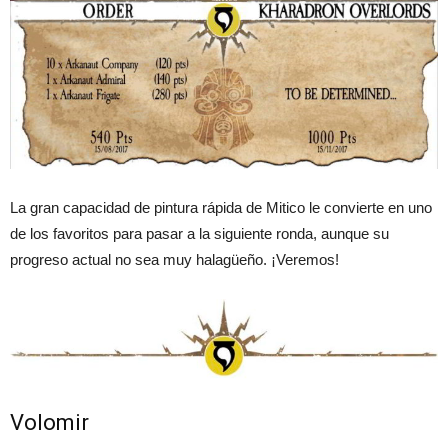
La gran capacidad de pintura rápida de Mitico le convierte en uno
de los favoritos para pasar a la siguiente ronda, aunque su
progreso actual no sea muy halagüeño. ¡Veremos!
Volomir