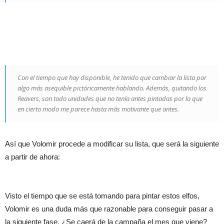
Con el tiempo que hay disponible, he tenido que cambiar la lista por
algo más asequible pictóricamente hablando. Además, quitando los
Reavers, son todo unidades que no tenía antes pintadas por lo que
en cierto modo me parece hasta más motivante que antes.
Así que Volomir procede a modificar su lista, que será la siguiente
a partir de ahora:
Visto el tiempo que se está tomando para pintar estos elfos,
Volomir es una duda más que razonable para conseguir pasar a
la siguiente fase. ¿Se caerá de la campaña el mes que viene?