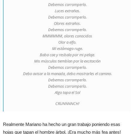
Debemos corromperlo.
Luces extrañas.
Debemos corromperlo.
Olores extraños.
Debemos corromperlo.
MMMMMM, olores conocidos
Olor a elfo.
Mi estómago ruge.
Baba cae y resbala por mi pelaje.
Mis músculos tiemblan por la excitación
Debemos corromperlo.
Debo avisar a la manada, debo mostrarles el camino.
Debemos corromperlo.
Debemos corromperlo.
Algo tapa el Sol
CRUNNNNCH!
Realmente Mariano ha hecho un gran trabajo poniendo esas
hojas que tapan el hombre árbol. ¡Era mucho más fea antes!