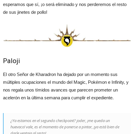
esperamos que sí, ¡o será eliminado y nos perderemos el resto
de sus jinetes de pollo!
Paloji
El otro Señor de Kharadron ha dejado por un momento sus
múltiples ocupaciones el mundo del Magic, Pokémon e Infinity, y
nos regala unos tímidos avances que parecen prometer un
acelerón en la última semana para cumplir el expediente.
¿Ya estamos en el segundo checkpoint? joder, ¡me queda un
huevaco! vale, es el momento de ponerse a pintar, ¡ya está bien de
darle ventaja al resto!.