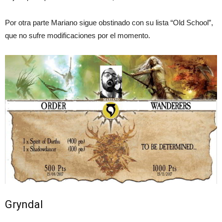
Por otra parte Mariano sigue obstinado con su lista “Old School”,
que no sufre modificaciones por el momento.
Gryndal