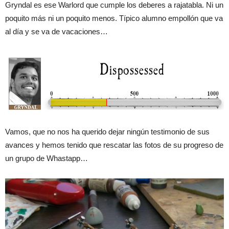
Gryndal es ese Warlord que cumple los deberes a rajatabla. Ni un
poquito más ni un poquito menos. Típico alumno empollón que va
al día y se va de vacaciones…
Vamos, que no nos ha querido dejar ningún testimonio de sus
avances y hemos tenido que rescatar las fotos de su progreso de
un grupo de Whastapp…