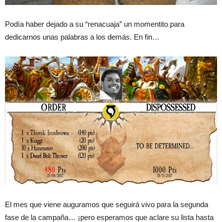
Podía haber dejado a su “renacuaja” un momentito para
dedicarnos unas palabras a los demás. En fin…
El mes que viene auguramos que seguirá vivo para la segunda
fase de la campaña… ¡pero esperamos que aclare su lista hasta