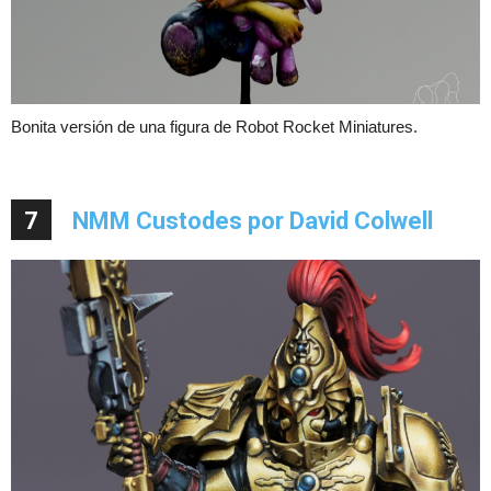
Bonita versión de una figura de Robot Rocket Miniatures.
7
NMM Custodes por David Colwell