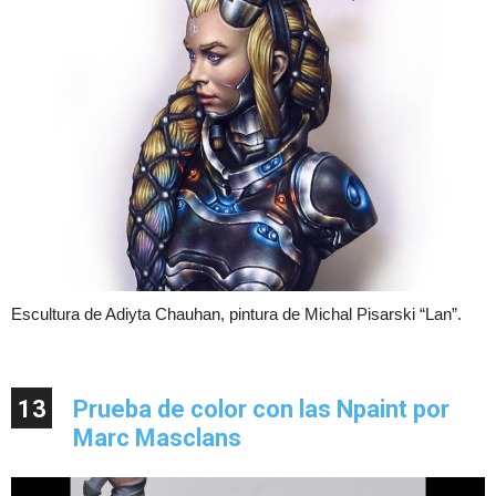
Escultura de Adiyta Chauhan, pintura de Michal Pisarski “Lan”.
13
Prueba de color con las Npaint por
Marc Masclans