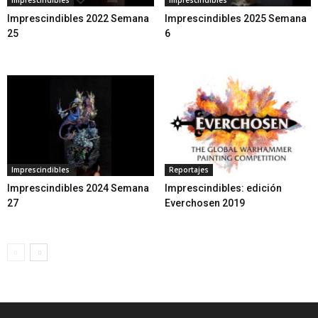
Imprescindibles
Imprescindibles
Imprescindibles 2022 Semana
Imprescindibles 2025 Semana
25
6
Imprescindibles
Reportajes
Imprescindibles 2024 Semana
Imprescindibles: edición
27
Everchosen 2019