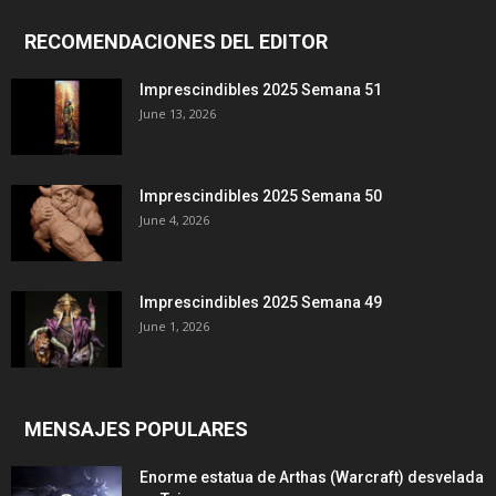
RECOMENDACIONES DEL EDITOR
Imprescindibles 2025 Semana 51
June 13, 2026
Imprescindibles 2025 Semana 50
June 4, 2026
Imprescindibles 2025 Semana 49
June 1, 2026
MENSAJES POPULARES
Enorme estatua de Arthas (Warcraft) desvelada