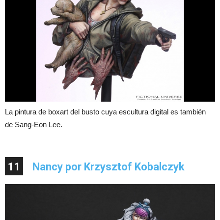
La pintura de boxart del busto cuya escultura digital es también
de Sang-Eon Lee.
11
Nancy por Krzysztof Kobalczyk