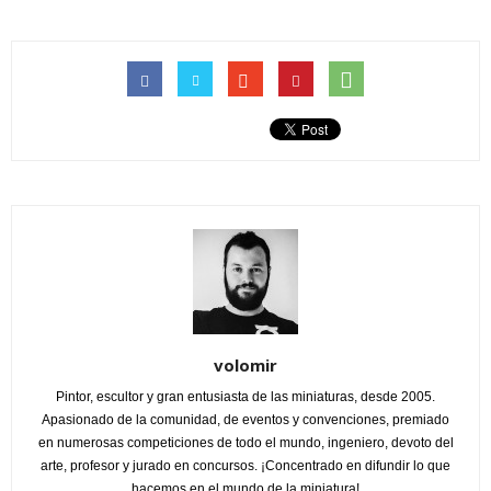
volomir
Pintor, escultor y gran entusiasta de las miniaturas, desde 2005.
Apasionado de la comunidad, de eventos y convenciones, premiado
en numerosas competiciones de todo el mundo, ingeniero, devoto del
arte, profesor y jurado en concursos. ¡Concentrado en difundir lo que
hacemos en el mundo de la miniatura!