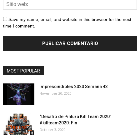
Save my name, email, and website in this browser for the next
time I comment.
MOST POPULAR
Imprescindibles 2020 Semana 43
November 20, 2020
“Desafío de Pintura Kill Team 2020”
#killteam2020: Fin
October 3, 2020