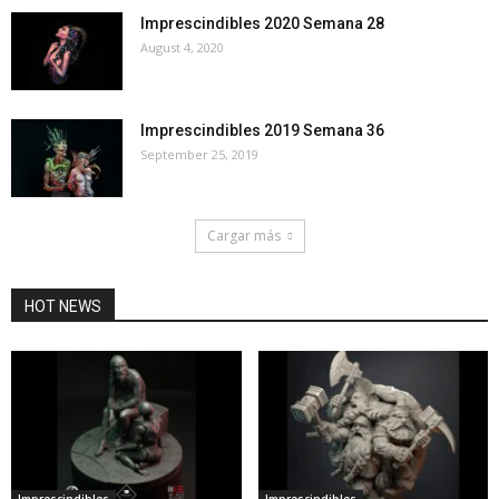
Imprescindibles 2020 Semana 28
August 4, 2020
Imprescindibles 2019 Semana 36
September 25, 2019
Cargar más
HOT NEWS