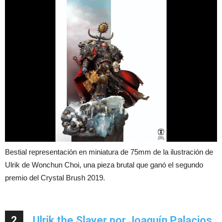
Bestial representación en miniatura de 75mm de la ilustración de
Ulrik de Wonchun Choi, una pieza brutal que ganó el segundo
premio del Crystal Brush 2019.
2
Ulrik the Slayer por Joaquín Palacios