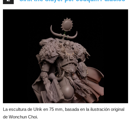
La escultura de Ulrik en 75 mm, basada en la ilustración original
de Wonchun Choi.