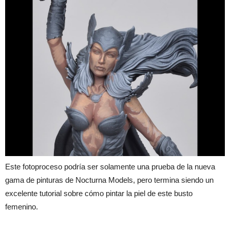
Este fotoproceso podría ser solamente una prueba de la nueva
gama de pinturas de Nocturna Models, pero termina siendo un
excelente tutorial sobre cómo pintar la piel de este busto
femenino.