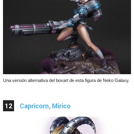
Una versión alternativa del boxart de esta figura de Neko Galaxy.
12
Capricorn, Mirico