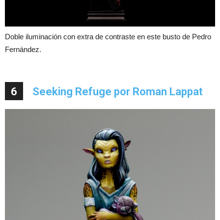
Doble iluminación con extra de contraste en este busto de Pedro
Fernández.
6
Seeking Refuge por Roman Lappat