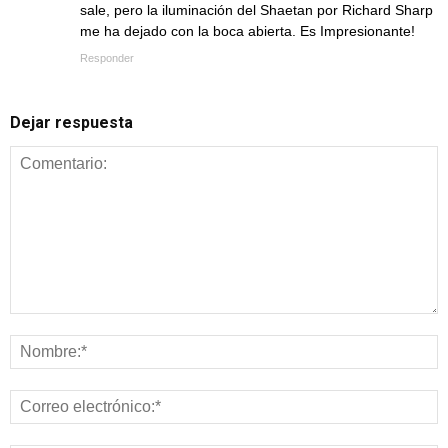
sale, pero la iluminación del Shaetan por Richard Sharp
me ha dejado con la boca abierta. Es Impresionante!
Responder
Dejar respuesta